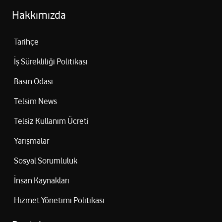
Hakkımızda
Tarihçe
İş Sürekliliği Politikası
Basin Odasi
Telsim News
Telsiz Kullanım Ücreti
Yarışmalar
Sosyal Sorumluluk
İnsan Kaynakları
Hizmet Yönetimi Politikası