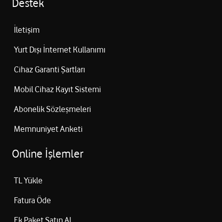
Destek
İletişim
Yurt Dışı İnternet Kullanımı
Cihaz Garanti Şartları
Mobil Cihaz Kayıt Sistemi
Abonelik Sözleşmeleri
Memnuniyet Anketi
Online İşlemler
TL Yükle
Fatura Öde
Ek Paket Satın Al