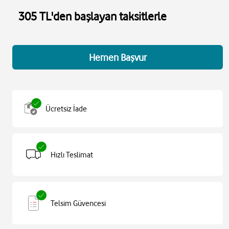
305 TL'den başlayan taksitlerle
Hemen Başvur
Ücretsiz İade
Hızlı Teslimat
Telsim Güvencesi