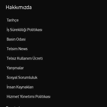
Hakkımızda
Tarihçe
İş Sürekliliği Politikası
Basin Odasi
Telsim News
Telsiz Kullanım Ücreti
Yarışmalar
Sosyal Sorumluluk
İnsan Kaynakları
Hizmet Yönetimi Politikası