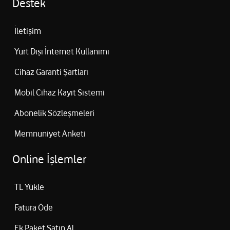
Destek
İletişim
Yurt Dışı İnternet Kullanımı
Cihaz Garanti Şartları
Mobil Cihaz Kayıt Sistemi
Abonelik Sözleşmeleri
Memnuniyet Anketi
Online İşlemler
TL Yükle
Fatura Öde
Ek Paket Satın Al