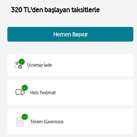
320 TL'den başlayan taksitlerle
Hemen Başvur
Ücretsiz İade
Hızlı Teslimat
Telsim Güvencesi