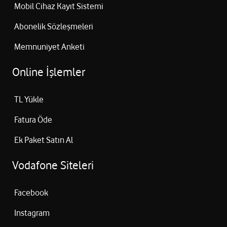
Mobil Cihaz Kayıt Sistemi
Abonelik Sözleşmeleri
Memnuniyet Anketi
Online İşlemler
TL Yükle
Fatura Öde
Ek Paket Satın Al
Vodafone Siteleri
Facebook
Instagram