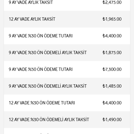
9 AY VADE AYLIK TAKSİT
₺2,475.00
12 AY VADE AYLIK TAKSİT
₺1,965.00
9 AY VADE %30 ÖN ÖDEME TUTARI
₺4,400.00
9 AY VADE %30 ÖN ÖDEMELİ AYLIK TAKSİT
₺1,875.00
9 AY VADE %50 ÖN ÖDEME TUTARI
₺7,300.00
9 AY VADE %50 ÖN ÖDEMELİ AYLIK TAKSİT
₺1,485.00
12 AY VADE %30 ÖN ÖDEME TUTARI
₺4,400.00
12 AY VADE %30 ÖN ÖDEMELİ AYLIK TAKSİT
₺1,490.00