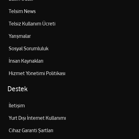
Telsim News
Telsiz Kullanım Ücreti
Yarışmalar
Sosyal Sorumluluk
İnsan Kaynakları
Hizmet Yönetimi Politikası
Destek
İletişim
Yurt Dışı İnternet Kullanımı
Cihaz Garanti Şartları