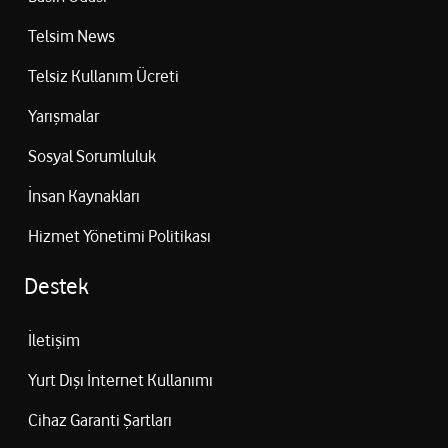
Telsim News
Telsiz Kullanım Ücreti
Yarışmalar
Sosyal Sorumluluk
İnsan Kaynakları
Hizmet Yönetimi Politikası
Destek
İletişim
Yurt Dışı İnternet Kullanımı
Cihaz Garanti Şartları