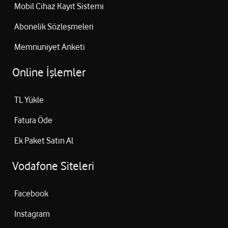
Mobil Cihaz Kayıt Sistemi
Abonelik Sözleşmeleri
Memnuniyet Anketi
Online İşlemler
TL Yükle
Fatura Öde
Ek Paket Satın Al
Vodafone Siteleri
Facebook
Instagram