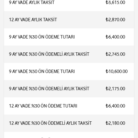
9 AY VADE AYLIK TAKSİT
₺3,615.00
12 AY VADE AYLIK TAKSİT
₺2,870.00
9 AY VADE %30 ÖN ÖDEME TUTARI
₺6,400.00
9 AY VADE %30 ÖN ÖDEMELİ AYLIK TAKSİT
₺2,745.00
9 AY VADE %50 ÖN ÖDEME TUTARI
₺10,600.00
9 AY VADE %50 ÖN ÖDEMELİ AYLIK TAKSİT
₺2,175.00
12 AY VADE %30 ÖN ÖDEME TUTARI
₺6,400.00
12 AY VADE %30 ÖN ÖDEMELİ AYLIK TAKSİT
₺2,180.00