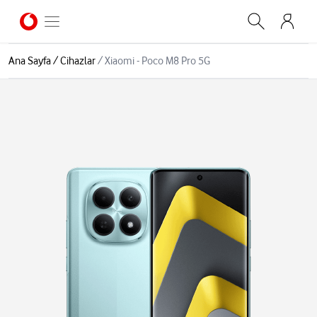
Ana Sayfa
/
Cihazlar
/
Xiaomi - Poco M8 Pro 5G