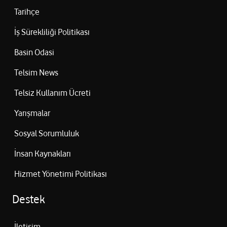
Tarihçe
İş Sürekliliği Politikası
Basin Odasi
Telsim News
Telsiz Kullanım Ücreti
Yarışmalar
Sosyal Sorumluluk
İnsan Kaynakları
Hizmet Yönetimi Politikası
Destek
İletişim