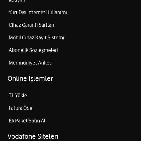
Yurt Dışı İnternet Kullanımı
Cihaz Garanti Şartları
Mobil Cihaz Kayıt Sistemi
Abonelik Sözleşmeleri
Memnuniyet Anketi
Online İşlemler
TL Yükle
Fatura Öde
Ek Paket Satın Al
Vodafone Siteleri