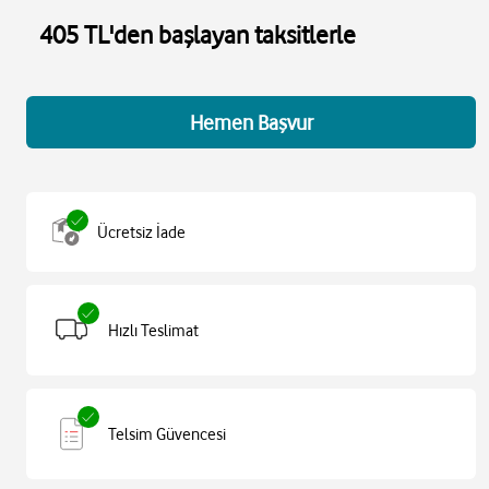
405 TL'den başlayan taksitlerle
Hemen Başvur
Ücretsiz İade
Hızlı Teslimat
Telsim Güvencesi