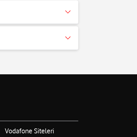
Vodafone Siteleri