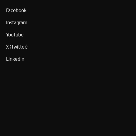
Facebook
Instagram
Youtube
X (Twitter)
Linkedin