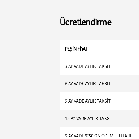
Ücretlendirme
PEŞİN FİYAT
3 AY VADE AYLIK TAKSİT
6 AY VADE AYLIK TAKSİT
9 AY VADE AYLIK TAKSİT
12 AY VADE AYLIK TAKSİT
9 AY VADE %30 ÖN ÖDEME TUTARI