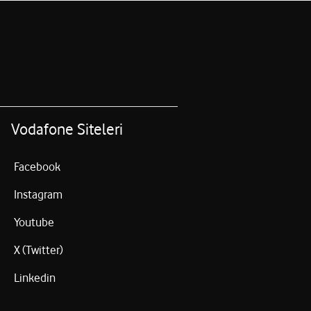
Vodafone Siteleri
Facebook
Instagram
Youtube
X (Twitter)
Linkedin