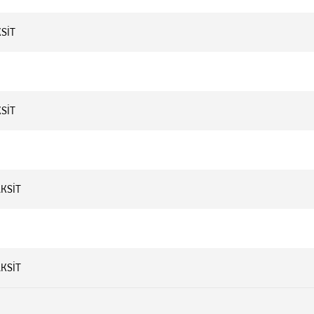
KSİT
KSİT
AKSİT
AKSİT