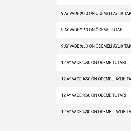
9 AY VADE %30 ÖN ÖDEMELİ AYLIK TA
9 AY VADE %50 ÖN ÖDEME TUTARI
9 AY VADE %50 ÖN ÖDEMELİ AYLIK TA
12 AY VADE %30 ÖN ÖDEME TUTARI
12 AY VADE %30 ÖN ÖDEMELİ AYLIK T
12 AY VADE %50 ÖN ÖDEME TUTARI
12 AY VADE %50 ÖN ÖDEMELİ AYLIK T