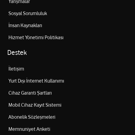
Yarışmalar
Sosyal Sorumluluk
İnsan Kaynakları
Hizmet Yönetimi Politikası
Destek
İletişim
Yurt Dışı İnternet Kullanımı
Cihaz Garanti Şartları
Mobil Cihaz Kayıt Sistemi
Abonelik Sözleşmeleri
Memnuniyet Anketi