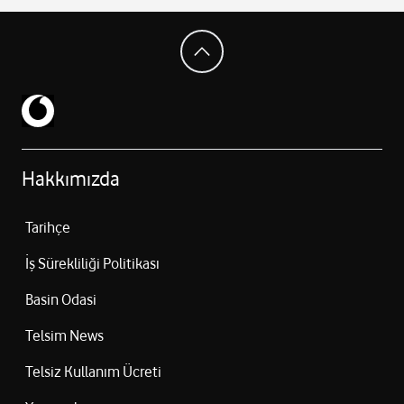
Hakkımızda
Tarihçe
İş Sürekliliği Politikası
Basin Odasi
Telsim News
Telsiz Kullanım Ücreti