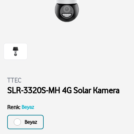
TTEC
SLR-3320S-MH 4G Solar Kamera
Renk
:
Beyaz
Beyaz