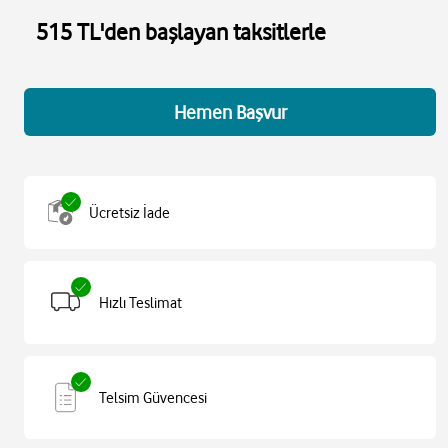
515 TL'den başlayan taksitlerle
Hemen Başvur
Ücretsiz İade
Hızlı Teslimat
Telsim Güvencesi