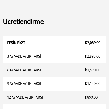
Ücretlendirme
PEŞİN FİYAT
₺7,089.00
3 AY VADE AYLIK TAKSİT
₺2,995.00
6 AY VADE AYLIK TAKSİT
₺1,590.00
9 AY VADE AYLIK TAKSİT
₺1,120.00
12 AY VADE AYLIK TAKSİT
₺890.00