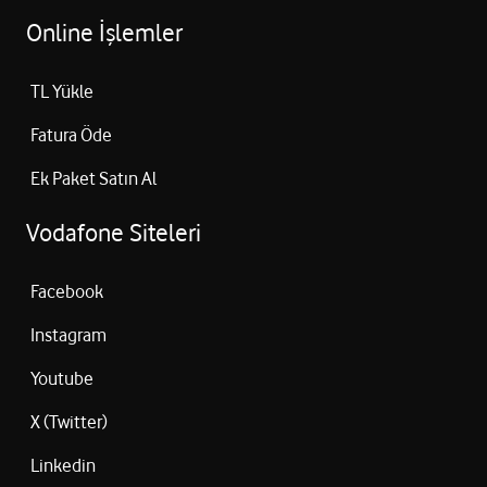
Online İşlemler
TL Yükle
Fatura Öde
Ek Paket Satın Al
Vodafone Siteleri
Facebook
Instagram
Youtube
X (Twitter)
Linkedin