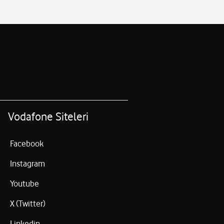
Vodafone Siteleri
Facebook
Instagram
Youtube
X (Twitter)
Linkedin