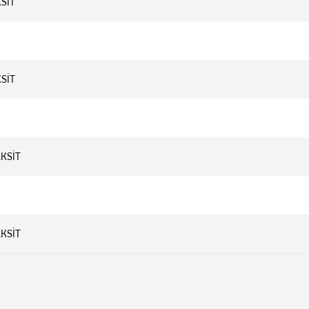
KSİT
KSİT
AKSİT
AKSİT