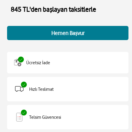
845 TL'den başlayan taksitlerle
Hemen Başvur
Ücretsiz İade
Hızlı Teslimat
Telsim Güvencesi