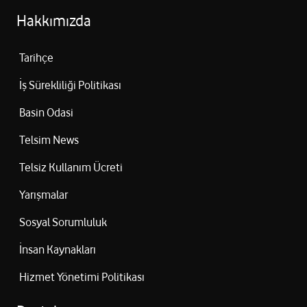
Hakkımızda
Tarihçe
İş Sürekliliği Politikası
Basin Odasi
Telsim News
Telsiz Kullanım Ücreti
Yarışmalar
Sosyal Sorumluluk
İnsan Kaynakları
Hizmet Yönetimi Politikası