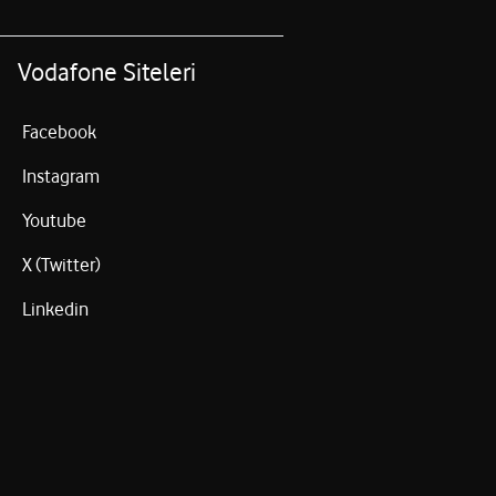
Vodafone Siteleri
Facebook
Instagram
Youtube
X (Twitter)
Linkedin