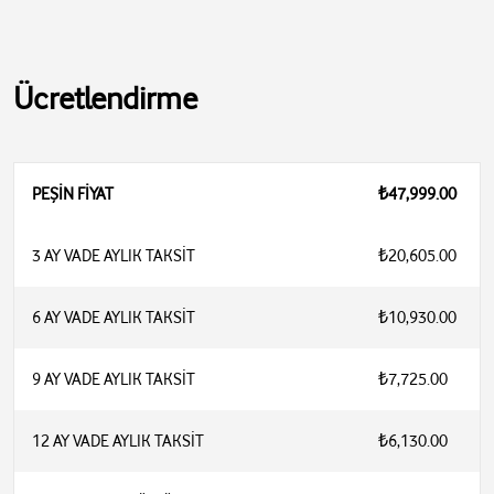
Ücretlendirme
PEŞİN FİYAT
₺47,999.00
3 AY VADE AYLIK TAKSİT
₺20,605.00
6 AY VADE AYLIK TAKSİT
₺10,930.00
9 AY VADE AYLIK TAKSİT
₺7,725.00
12 AY VADE AYLIK TAKSİT
₺6,130.00