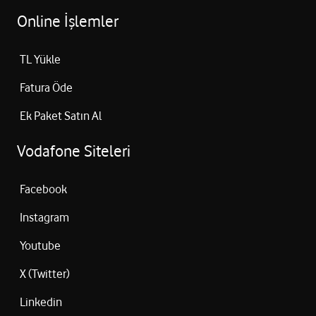
Online İşlemler
TL Yükle
Fatura Öde
Ek Paket Satın Al
Vodafone Siteleri
Facebook
Instagram
Youtube
X (Twitter)
Linkedin