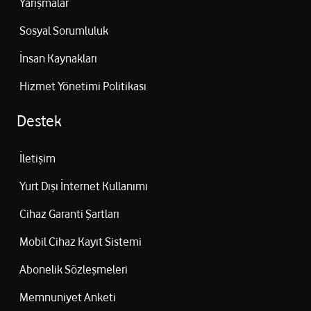
Yarışmalar
Sosyal Sorumluluk
İnsan Kaynakları
Hizmet Yönetimi Politikası
Destek
İletişim
Yurt Dışı İnternet Kullanımı
Cihaz Garanti Şartları
Mobil Cihaz Kayıt Sistemi
Abonelik Sözleşmeleri
Memnuniyet Anketi