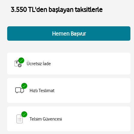
3.550 TL'den başlayan taksitlerle
Hemen Başvur
Ücretsiz İade
Hızlı Teslimat
Telsim Güvencesi