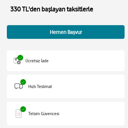
330 TL'den başlayan taksitlerle
Hemen Başvur
Ücretsiz İade
Hızlı Teslimat
Telsim Güvencesi