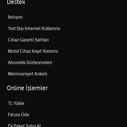
Destek
İletişim
Yurt Dışı İnternet Kullanımı
Cihaz Garanti Şartları
Mobil Cihaz Kayıt Sistemi
Abonelik Sözleşmeleri
Memnuniyet Anketi
Online İşlemler
TL Yükle
Fatura Öde
Ek Paket Satın Al