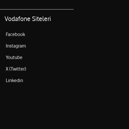
Vodafone Siteleri
Facebook
Instagram
Youtube
X (Twitter)
Linkedin