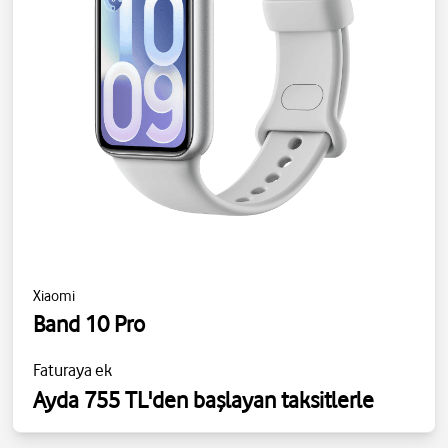
Xiaomi
Band 10 Pro
Faturaya ek
Ayda 755 TL'den başlayan taksitlerle