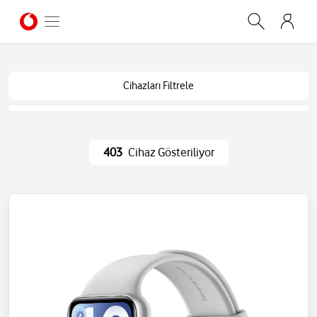
Cihazları Filtrele
403
Cihaz Gösteriliyor