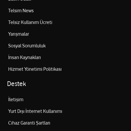
Telsim News
Telsiz Kullanım Ücreti
Yarışmalar
Sosyal Sorumluluk
İnsan Kaynakları
Hizmet Yönetimi Politikası
Destek
İletişim
Yurt Dışı İnternet Kullanımı
Cihaz Garanti Şartları