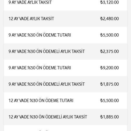
9 AY VADE AYLIK TAKSİT
₺3,120.00
12 AY VADE AYLIK TAKSİT
₺2,480.00
9 AY VADE %30 ÖN ÖDEME TUTARI
₺5,500.00
9 AY VADE %30 ÖN ÖDEMELİ AYLIK TAKSİT
₺2,375.00
9 AY VADE %50 ÖN ÖDEME TUTARI
₺9,200.00
9 AY VADE %50 ÖN ÖDEMELİ AYLIK TAKSİT
₺1,875.00
12 AY VADE %30 ÖN ÖDEME TUTARI
₺5,500.00
12 AY VADE %30 ÖN ÖDEMELİ AYLIK TAKSİT
₺1,885.00