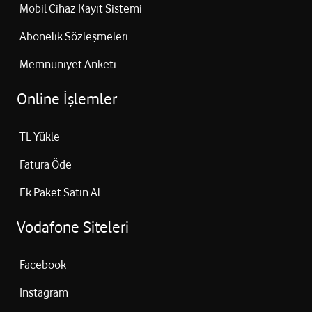
Mobil Cihaz Kayıt Sistemi
Abonelik Sözleşmeleri
Memnuniyet Anketi
Online İşlemler
TL Yükle
Fatura Öde
Ek Paket Satın Al
Vodafone Siteleri
Facebook
Instagram