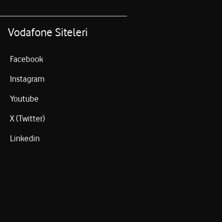
Vodafone Siteleri
Facebook
Instagram
Youtube
X (Twitter)
Linkedin