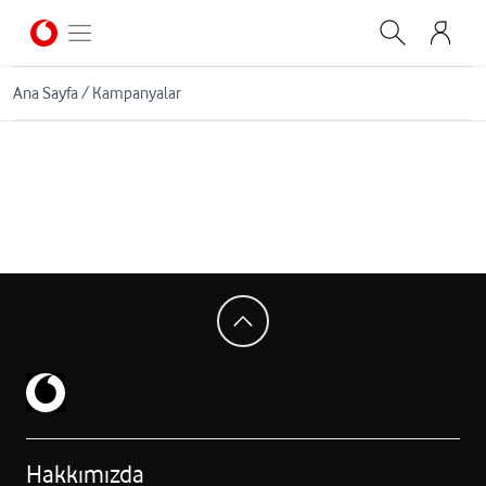
Ana Sayfa
/
Kampanyalar
Hakkımızda