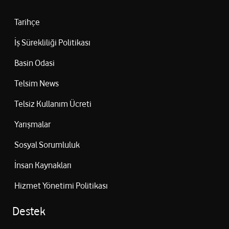
Tarihçe
İş Sürekliliği Politikası
Basin Odasi
Telsim News
Telsiz Kullanım Ücreti
Yarışmalar
Sosyal Sorumluluk
İnsan Kaynakları
Hizmet Yönetimi Politikası
Destek