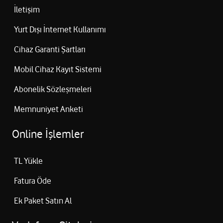
İletişim
Yurt Dışı İnternet Kullanımı
Cihaz Garanti Şartları
Mobil Cihaz Kayıt Sistemi
Abonelik Sözleşmeleri
Memnuniyet Anketi
Online İşlemler
TL Yükle
Fatura Öde
Ek Paket Satın Al