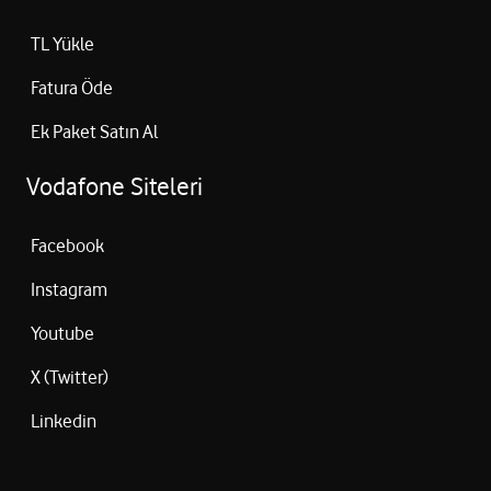
TL Yükle
Fatura Öde
Ek Paket Satın Al
Vodafone Siteleri
Facebook
Instagram
Youtube
X (Twitter)
Linkedin