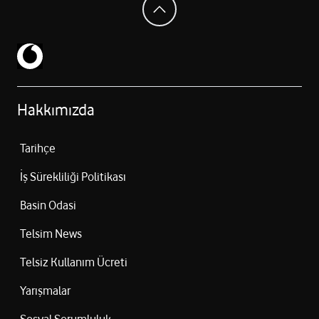
Hakkımızda
Tarihçe
İş Sürekliliği Politikası
Basin Odasi
Telsim News
Telsiz Kullanım Ücreti
Yarışmalar