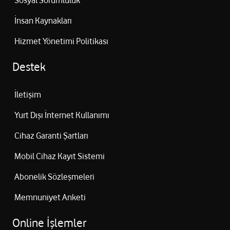
Sosyal Sorumluluk
İnsan Kaynakları
Hizmet Yönetimi Politikası
Destek
İletişim
Yurt Dışı İnternet Kullanımı
Cihaz Garanti Şartları
Mobil Cihaz Kayıt Sistemi
Abonelik Sözleşmeleri
Memnuniyet Anketi
Online İşlemler