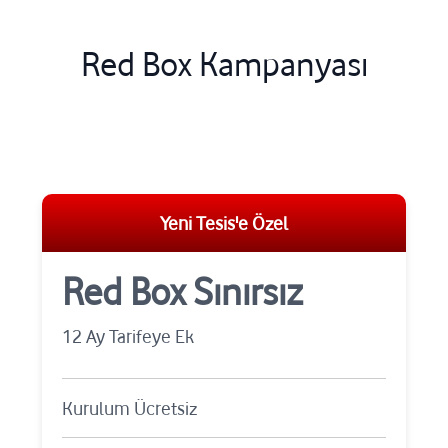
Red Box Kampanyası
Yeni Tesis'e Özel
Red Box Sınırsız
12 Ay Tarifeye Ek
Kurulum Ücretsiz