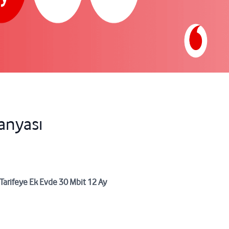
anyası
Tarifeye Ek Evde 30 Mbit 12 Ay