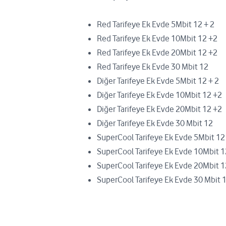
Red Tarifeye Ek Evde 5Mbit 12 + 2
Red Tarifeye Ek Evde 10Mbit 12 +2
Red Tarifeye Ek Evde 20Mbit 12 +2
Red Tarifeye Ek Evde 30 Mbit 12
Diğer Tarifeye Ek Evde 5Mbit 12 + 2
Diğer Tarifeye Ek Evde 10Mbit 12 +2
Diğer Tarifeye Ek Evde 20Mbit 12 +2
Diğer Tarifeye Ek Evde 30 Mbit 12
SuperCool Tarifeye Ek Evde 5Mbit 12
SuperCool Tarifeye Ek Evde 10Mbit 1
SuperCool Tarifeye Ek Evde 20Mbit 1
SuperCool Tarifeye Ek Evde 30 Mbit 