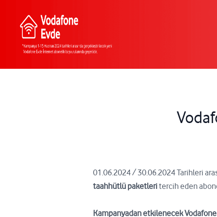
Vodaf
01.06.2024 / 30.06.2024 Tarihleri ar
taahhütlü paketleri
tercih eden abone
Kampanyadan etkilenecek Vodafone Ev