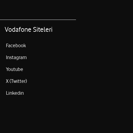
Vodafone Siteleri
Facebook
Instagram
Youtube
X (Twitter)
Linkedin