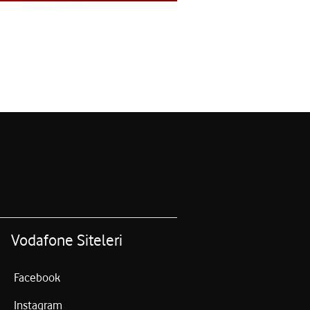
Vodafone Siteleri
Facebook
Instagram