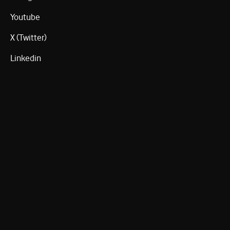
Youtube
X (Twitter)
Linkedin