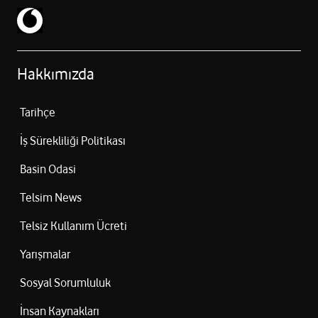
Hakkımızda
Tarihçe
İş Sürekliliği Politikası
Basin Odasi
Telsim News
Telsiz Kullanım Ücreti
Yarışmalar
Sosyal Sorumluluk
İnsan Kaynakları