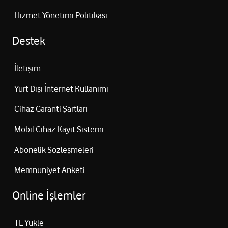
Hizmet Yönetimi Politikası
Destek
İletişim
Yurt Dışı İnternet Kullanımı
Cihaz Garanti Şartları
Mobil Cihaz Kayıt Sistemi
Abonelik Sözleşmeleri
Memnuniyet Anketi
Online İşlemler
TL Yükle