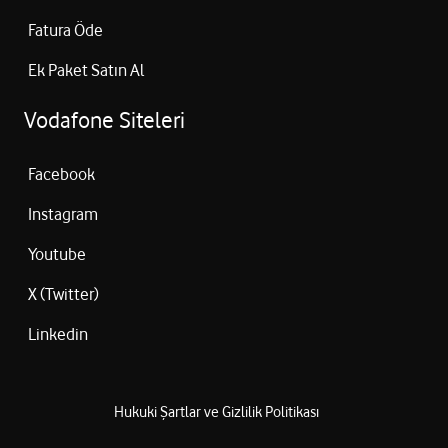
Fatura Öde
Ek Paket Satın Al
Vodafone Siteleri
Facebook
Instagram
Youtube
X (Twitter)
Linkedin
Hukuki Şartlar ve Gizlilik Politikası