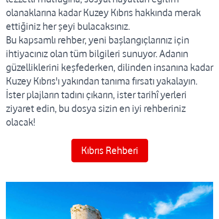
olanaklarına kadar Kuzey Kıbrıs hakkında merak
ettiğiniz her şeyi bulacaksınız.
Bu kapsamlı rehber, yeni başlangıçlarınız için
ihtiyacınız olan tüm bilgileri sunuyor. Adanın
güzelliklerini keşfederken, dilinden insanına kadar
Kuzey Kıbrıs'ı yakından tanıma fırsatı yakalayın.
İster plajların tadını çıkarın, ister tarihî yerleri
ziyaret edin, bu dosya sizin en iyi rehberiniz
olacak!
Kıbrıs Rehberi