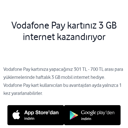
Vodafone Pay kartınız 3 GB
internet kazandırıyor
Vodafone Pay kartınıza yapacağınız 301 TL - 700 TL arası para
yüklemelerinde haftalık 3 GB mobil internet hediye.
Vodafone Pay kart kullanıcıları bu avantajdan ayda yalnızca 1
kez yararlanabilirler.