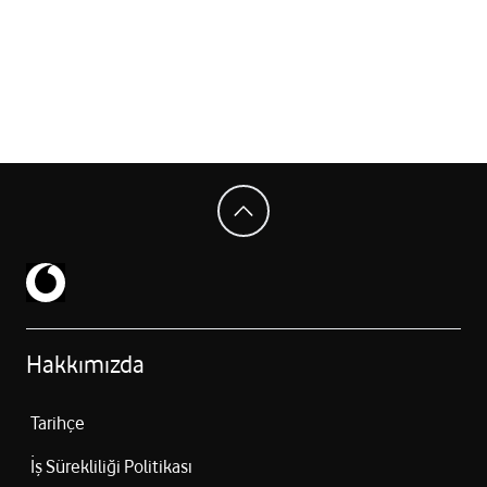
Hakkımızda
Tarihçe
İş Sürekliliği Politikası