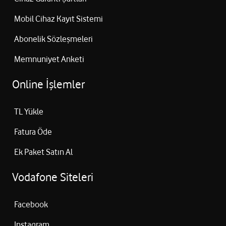
Mobil Cihaz Kayıt Sistemi
Abonelik Sözleşmeleri
Memnuniyet Anketi
Online İşlemler
TL Yükle
Fatura Öde
Ek Paket Satın Al
Vodafone Siteleri
Facebook
Instagram