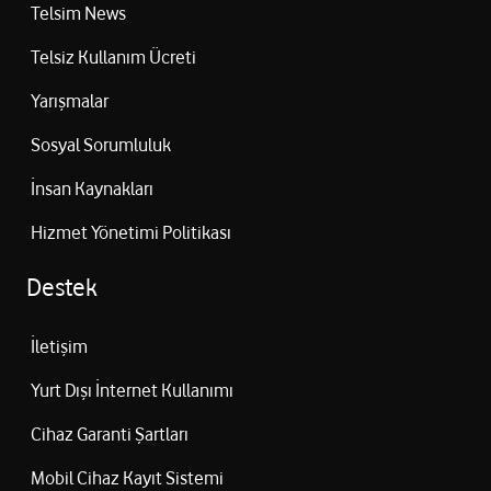
Telsim News
Telsiz Kullanım Ücreti
Yarışmalar
Sosyal Sorumluluk
İnsan Kaynakları
Hizmet Yönetimi Politikası
Destek
İletişim
Yurt Dışı İnternet Kullanımı
Cihaz Garanti Şartları
Mobil Cihaz Kayıt Sistemi