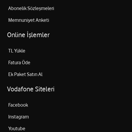
Abonelik Sözleşmeleri
Memnuniyet Anketi
Online İşlemler
TL Yükle
Fatura Öde
Ek Paket Satın Al
Vodafone Siteleri
Facebook
Instagram
Youtube