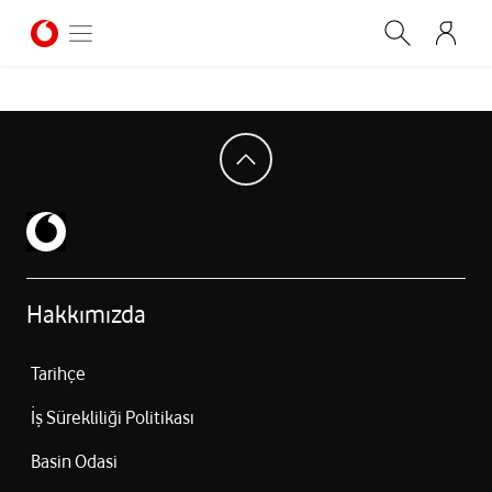
Hakkımızda
Tarihçe
İş Sürekliliği Politikası
Basin Odasi