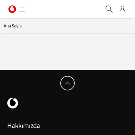
Ana Sayfa
Hakkımızda