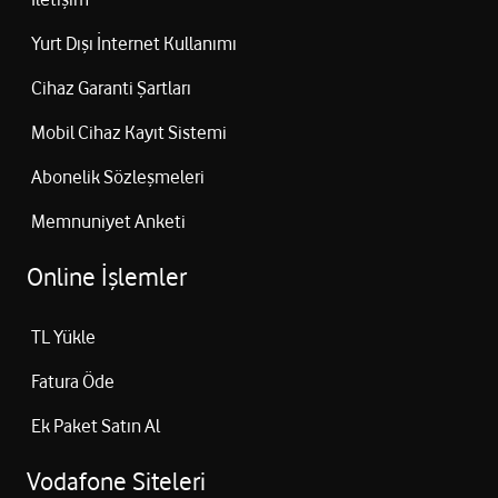
Yurt Dışı İnternet Kullanımı
Cihaz Garanti Şartları
Mobil Cihaz Kayıt Sistemi
Abonelik Sözleşmeleri
Memnuniyet Anketi
Online İşlemler
TL Yükle
Fatura Öde
Ek Paket Satın Al
Vodafone Siteleri