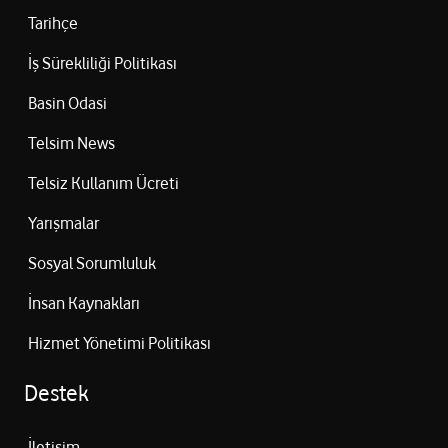
Tarihçe
İş Sürekliliği Politikası
Basin Odasi
Telsim News
Telsiz Kullanım Ücreti
Yarışmalar
Sosyal Sorumluluk
İnsan Kaynakları
Hizmet Yönetimi Politikası
Destek
İletişim